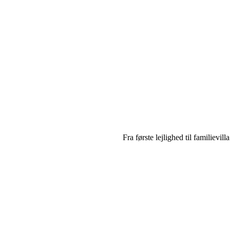
Fra første lejlighed til familievi