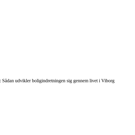
lla: Sådan udvikler boligindretningen sig gennem livet i Viborg