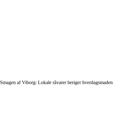
Smagen af Viborg: Lokale råvarer beriger hverdagsmaden