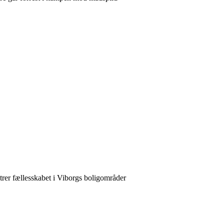
rer fællesskabet i Viborgs boligområder