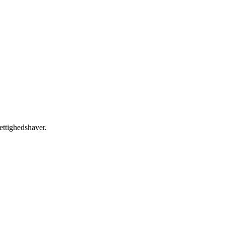
ettighedshaver.