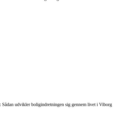
lla: Sådan udvikler boligindretningen sig gennem livet i Viborg