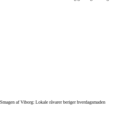
Smagen af Viborg: Lokale råvarer beriger hverdagsmaden