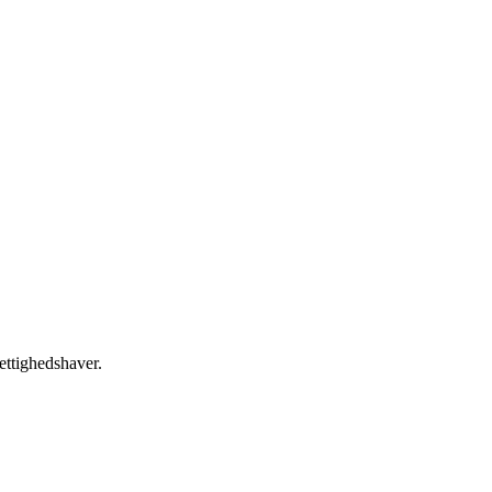
ettighedshaver.