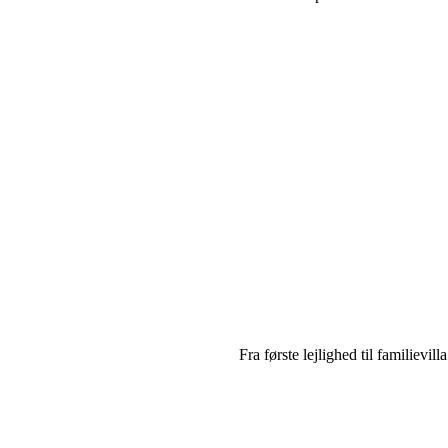
Fra første lejlighed til familievi