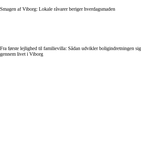
Smagen af Viborg: Lokale råvarer beriger hverdagsmaden
Fra første lejlighed til familievilla: Sådan udvikler boligindretningen sig
gennem livet i Viborg