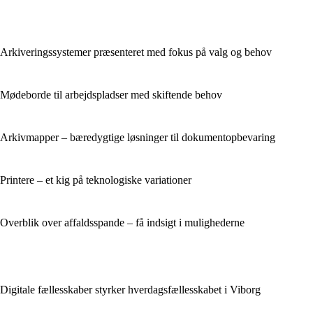
Arkiveringssystemer præsenteret med fokus på valg og behov
Mødeborde til arbejdspladser med skiftende behov
Arkivmapper – bæredygtige løsninger til dokumentopbevaring
Printere – et kig på teknologiske variationer
Overblik over affaldsspande – få indsigt i mulighederne
Digitale fællesskaber styrker hverdagsfællesskabet i Viborg