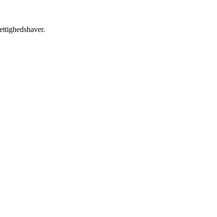
ettighedshaver.