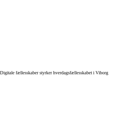
Digitale fællesskaber styrker hverdagsfællesskabet i Viborg