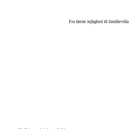
Fra første lejlighed til familievi