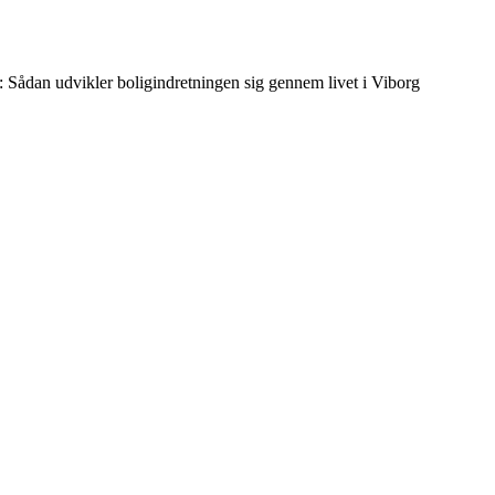
lla: Sådan udvikler boligindretningen sig gennem livet i Viborg