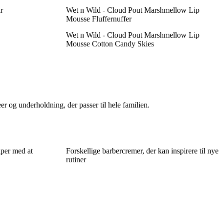
r
Wet n Wild - Cloud Pout Marshmellow Lip
Mousse Fluffernuffer
Wet n Wild - Cloud Pout Marshmellow Lip
Mousse Cotton Candy Skies
er og underholdning, der passer til hele familien.
lper med at
Forskellige barbercremer, der kan inspirere til nye
rutiner