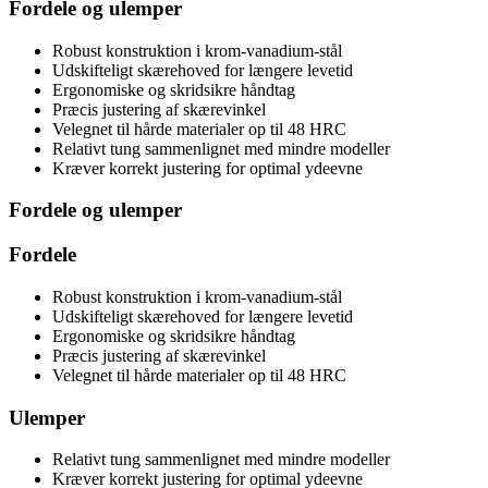
Fordele og ulemper
Robust konstruktion i krom-vanadium-stål
Udskifteligt skærehoved for længere levetid
Ergonomiske og skridsikre håndtag
Præcis justering af skærevinkel
Velegnet til hårde materialer op til 48 HRC
Relativt tung sammenlignet med mindre modeller
Kræver korrekt justering for optimal ydeevne
Fordele og ulemper
Fordele
Robust konstruktion i krom-vanadium-stål
Udskifteligt skærehoved for længere levetid
Ergonomiske og skridsikre håndtag
Præcis justering af skærevinkel
Velegnet til hårde materialer op til 48 HRC
Ulemper
Relativt tung sammenlignet med mindre modeller
Kræver korrekt justering for optimal ydeevne