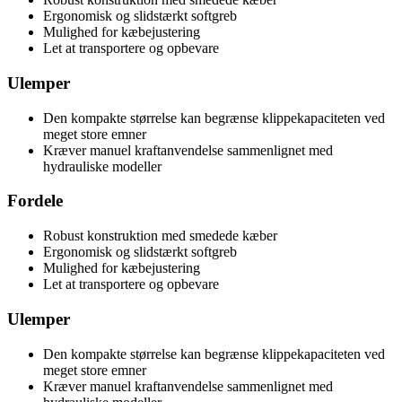
Ergonomisk og slidstærkt softgreb
Mulighed for kæbejustering
Let at transportere og opbevare
Ulemper
Den kompakte størrelse kan begrænse klippekapaciteten ved
meget store emner
Kræver manuel kraftanvendelse sammenlignet med
hydrauliske modeller
Fordele
Robust konstruktion med smedede kæber
Ergonomisk og slidstærkt softgreb
Mulighed for kæbejustering
Let at transportere og opbevare
Ulemper
Den kompakte størrelse kan begrænse klippekapaciteten ved
meget store emner
Kræver manuel kraftanvendelse sammenlignet med