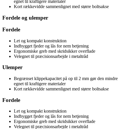
egnet til kraftigere materialer
Kort rækkevidde sammenlignet med større boltsakse
Fordele og ulemper
Fordele
Let og kompakt konstruktion
Indbygget fjeder og lås for nem betjening
Ergonomiske greb med skridsikker overflade
Velegnet til præcisionsarbejde i metaltråd
Ulemper
Begrænset klippekapacitet på op til 2 mm gør den mindre
egnet til kraftigere materialer
Kort rækkevidde sammenlignet med større boltsakse
Fordele
Let og kompakt konstruktion
Indbygget fjeder og lås for nem betjening
Ergonomiske greb med skridsikker overflade
Velegnet til præcisionsarbejde i metaltråd