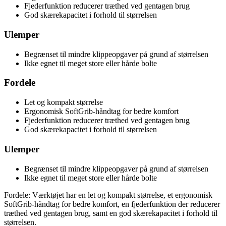
Fjederfunktion reducerer træthed ved gentagen brug
God skærekapacitet i forhold til størrelsen
Ulemper
Begrænset til mindre klippeopgaver på grund af størrelsen
Ikke egnet til meget store eller hårde bolte
Fordele
Let og kompakt størrelse
Ergonomisk SoftGrib-håndtag for bedre komfort
Fjederfunktion reducerer træthed ved gentagen brug
God skærekapacitet i forhold til størrelsen
Ulemper
Begrænset til mindre klippeopgaver på grund af størrelsen
Ikke egnet til meget store eller hårde bolte
Fordele: Værktøjet har en let og kompakt størrelse, et ergonomisk
SoftGrib-håndtag for bedre komfort, en fjederfunktion der reducerer
træthed ved gentagen brug, samt en god skærekapacitet i forhold til
størrelsen.