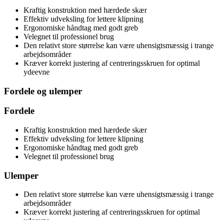
Kraftig konstruktion med hærdede skær
Effektiv udveksling for lettere klipning
Ergonomiske håndtag med godt greb
Velegnet til professionel brug
Den relativt store størrelse kan være uhensigtsmæssig i trange
arbejdsområder
Kræver korrekt justering af centreringsskruen for optimal
ydeevne
Fordele og ulemper
Fordele
Kraftig konstruktion med hærdede skær
Effektiv udveksling for lettere klipning
Ergonomiske håndtag med godt greb
Velegnet til professionel brug
Ulemper
Den relativt store størrelse kan være uhensigtsmæssig i trange
arbejdsområder
Kræver korrekt justering af centreringsskruen for optimal