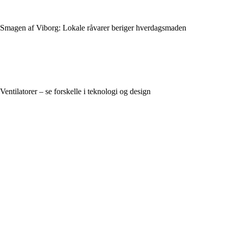
Smagen af Viborg: Lokale råvarer beriger hverdagsmaden
Ventilatorer – se forskelle i teknologi og design