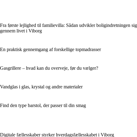
Fra første lejlighed til familievilla: Sådan udvikler boligindretningen sig
gennem livet i Viborg
En praktisk gennemgang af forskellige topmadrasser
Gasgrillere – hvad kan du overveje, før du vælger?
Vandglas i glas, krystal og andre materialer
Find den type barstol, der passer til din smag
Digitale fællesskaber styrker hverdagsfællesskabet i Viborg