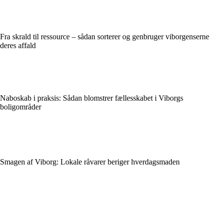
Fra skrald til ressource – sådan sorterer og genbruger viborgenserne
deres affald
Naboskab i praksis: Sådan blomstrer fællesskabet i Viborgs
boligområder
Smagen af Viborg: Lokale råvarer beriger hverdagsmaden